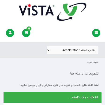
0
سبد خرید
تنظیمات دامنه ها
لطفا دامنه های انتخاب و افزونه های قابل سفارش با آن را بررسی نمایید.
انتخاب یک دامنه...