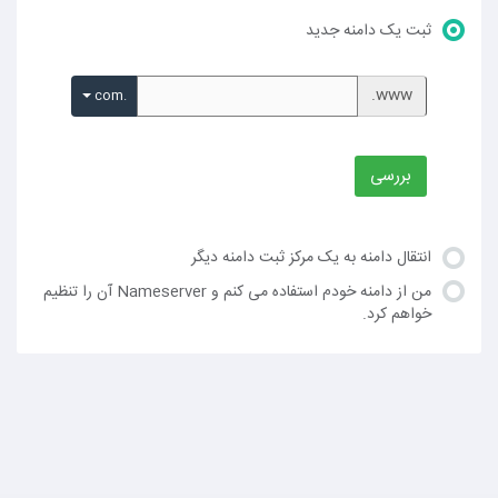
ثبت یک دامنه جدید
www.
.com
بررسی
انتقال دامنه به یک مرکز ثبت دامنه دیگر
من از دامنه خودم استفاده می کنم و Nameserver آن را تنظیم
خواهم کرد.