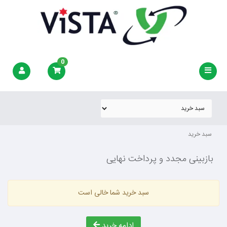
0
سبد خرید
بازبینی مجدد و پرداخت نهایی
سبد خرید شما خالی است
ادامه خرید