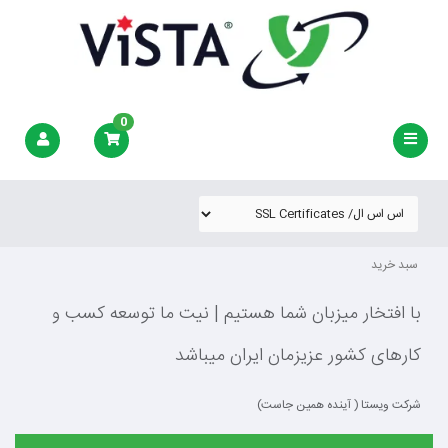
0
سبد خرید
با افتخار میزبان شما هستیم | نیت ما توسعه کسب و
کارهای کشور عزیزمان ایران میباشد
شرکت ویستا ( آینده همین جاست)